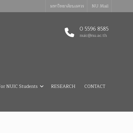
มหาวิทยาลัยนเรศวร
NU Mail
0 5596 8585
nuic@nu.ac.th
or NUIC Students
RESEARCH
CONTACT