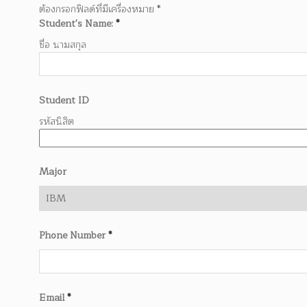
ต้องกรอกฟิลด์ที่มีเครื่องหมาย
*
Student's Name:
*
ชื่อ นามสกุล
Student ID
รหัสนิสิต
Major
Phone Number
*
Email
*