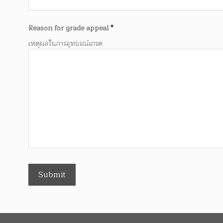
Reason for grade appeal
*
เหตุผลในการอุทธรณ์เกรด