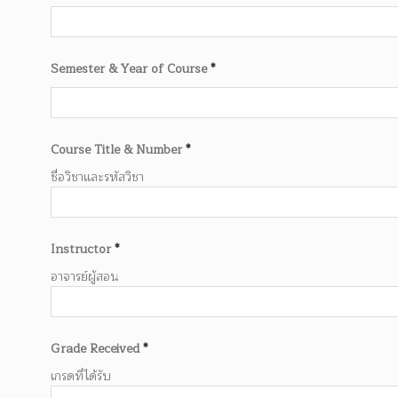
Semester & Year of Course
*
Course Title & Number
*
ชื่อวิชาและรหัสวิชา
Instructor
*
อาจารย์ผู้สอน
Grade Received
*
เกรดที่ได้รับ